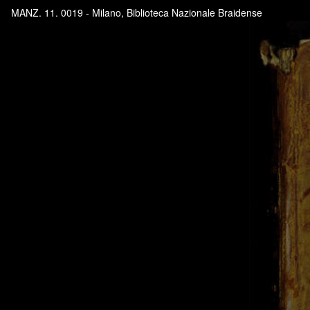
MANZ. 11. 0019 - Milano, Biblioteca Nazionale Braidense