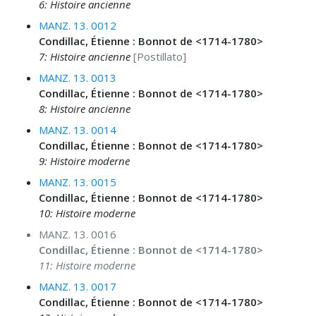
6: Histoire ancienne
MANZ. 13. 0012
Condillac, Étienne : Bonnot de <1714-1780>
7: Histoire ancienne
[Postillato]
MANZ. 13. 0013
Condillac, Étienne : Bonnot de <1714-1780>
8: Histoire ancienne
MANZ. 13. 0014
Condillac, Étienne : Bonnot de <1714-1780>
9: Histoire moderne
MANZ. 13. 0015
Condillac, Étienne : Bonnot de <1714-1780>
10: Histoire moderne
MANZ. 13. 0016
Condillac, Étienne : Bonnot de <1714-1780>
11: Histoire moderne
MANZ. 13. 0017
Condillac, Étienne : Bonnot de <1714-1780>