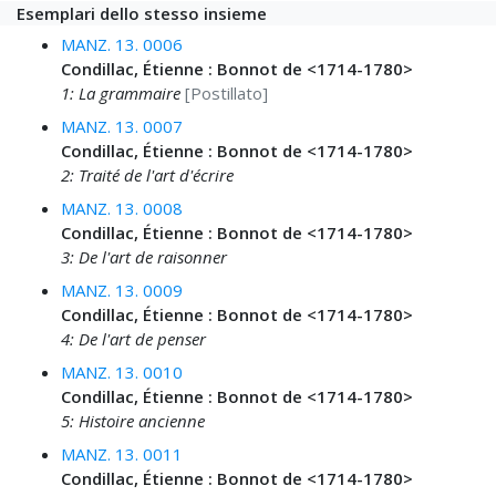
Esemplari dello stesso insieme
MANZ. 13. 0006
Condillac, Étienne : Bonnot de <1714-1780>
1: La grammaire
[Postillato]
MANZ. 13. 0007
Condillac, Étienne : Bonnot de <1714-1780>
2: Traité de l'art d'écrire
MANZ. 13. 0008
Condillac, Étienne : Bonnot de <1714-1780>
3: De l'art de raisonner
MANZ. 13. 0009
Condillac, Étienne : Bonnot de <1714-1780>
4: De l'art de penser
MANZ. 13. 0010
Condillac, Étienne : Bonnot de <1714-1780>
5: Histoire ancienne
MANZ. 13. 0011
Condillac, Étienne : Bonnot de <1714-1780>