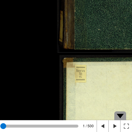
1 / 500