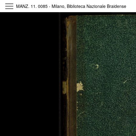
MANZ. 11. 0085 - Milano, Biblioteca Nazionale Braidense