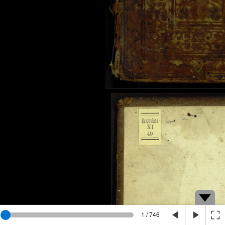
1 / 746