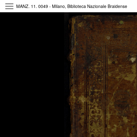
MANZ. 11. 0049 - Milano, Biblioteca Nazionale Braidense