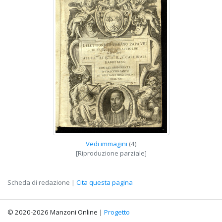
Vedi immagini
(4)
[Riproduzione parziale]
Scheda di redazione |
Cita questa pagina
© 2020-2026 Manzoni Online |
Progetto