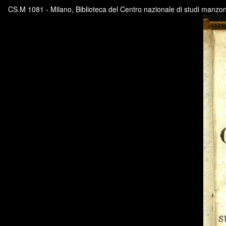
CS.M 1081 - Milano, Biblioteca del Centro nazionale di studi manzon