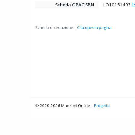
Scheda OPAC SBN
LO10151493
Scheda di redazione |
Cita questa pagina
© 2020-2026 Manzoni Online |
Progetto