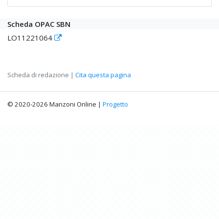
Scheda OPAC SBN
LO11221064
Scheda di redazione |
Cita questa pagina
© 2020-2026 Manzoni Online |
Progetto