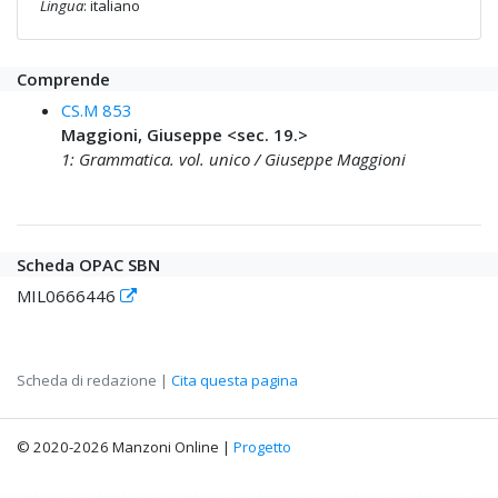
Lingua
: italiano
Comprende
CS.M 853
Maggioni, Giuseppe <sec. 19.>
1: Grammatica. vol. unico / Giuseppe Maggioni
Scheda OPAC SBN
MIL0666446
Scheda di redazione |
Cita questa pagina
© 2020-2026 Manzoni Online |
Progetto