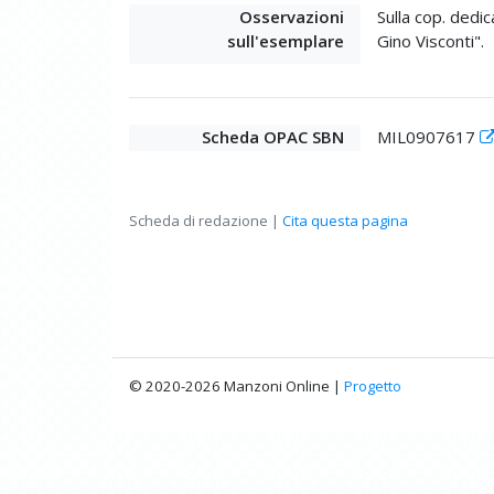
Osservazioni
Sulla cop. dedi
sull'esemplare
Gino Visconti".
Scheda OPAC SBN
MIL0907617
Scheda di redazione |
Cita questa pagina
© 2020-2026 Manzoni Online |
Progetto