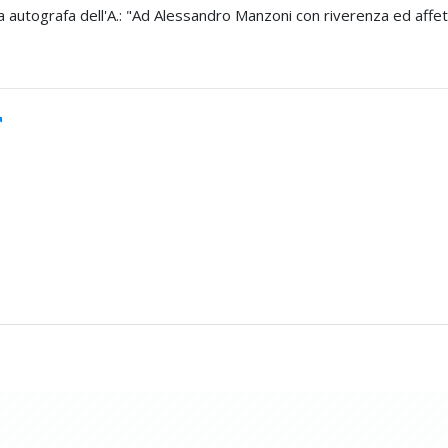
ca autografa dell'A.: "Ad Alessandro Manzoni con riverenza ed affe