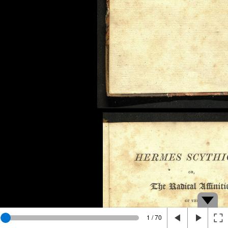
1 / 70