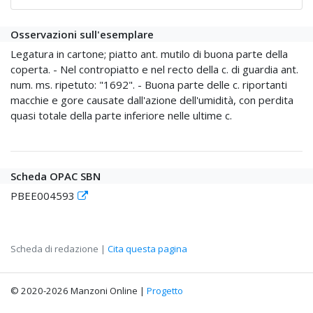
Osservazioni sull'esemplare
Legatura in cartone; piatto ant. mutilo di buona parte della
coperta. - Nel contropiatto e nel recto della c. di guardia ant.
num. ms. ripetuto: "1692". - Buona parte delle c. riportanti
macchie e gore causate dall'azione dell'umidità, con perdita
quasi totale della parte inferiore nelle ultime c.
Scheda OPAC SBN
PBEE004593
Scheda di redazione |
Cita questa pagina
© 2020-2026 Manzoni Online |
Progetto