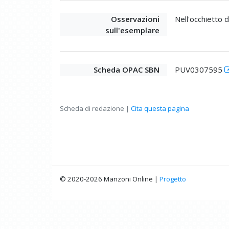
Osservazioni
Nell'occhietto 
sull'esemplare
Scheda OPAC SBN
PUV0307595
Scheda di redazione |
Cita questa pagina
© 2020-2026 Manzoni Online |
Progetto