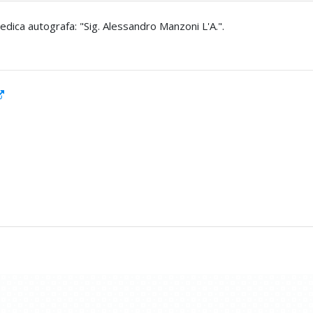
dedica autografa: "Sig. Alessandro Manzoni L'A.".