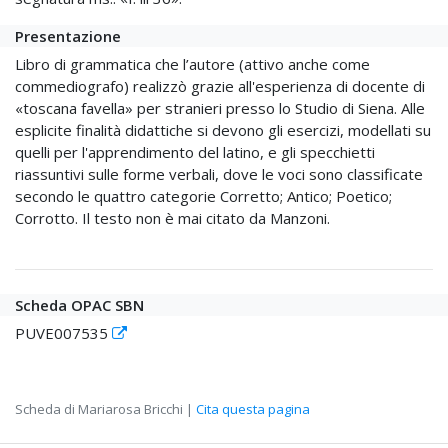
Presentazione
Libro di grammatica che l’autore (attivo anche come
commediografo) realizzò grazie all'esperienza di docente di
«toscana favella» per stranieri presso lo Studio di Siena. Alle
esplicite finalità didattiche si devono gli esercizi, modellati su
quelli per l'apprendimento del latino, e gli specchietti
riassuntivi sulle forme verbali, dove le voci sono classificate
secondo le quattro categorie Corretto; Antico; Poetico;
Corrotto. Il testo non è mai citato da Manzoni.
Scheda OPAC SBN
PUVE007535
Scheda di Mariarosa Bricchi |
Cita questa pagina