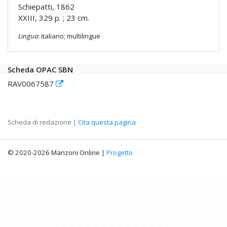
Schiepatti, 1862
XXIII, 329 p. ; 23 cm.
Lingua
: italiano; multilingue
Scheda OPAC SBN
RAV0067587
Scheda di redazione |
Cita questa pagina
© 2020-2026 Manzoni Online |
Progetto