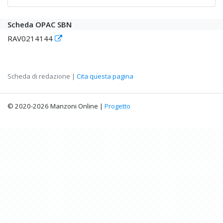
Scheda OPAC SBN
RAV0214144
Scheda di redazione |
Cita questa pagina
© 2020-2026 Manzoni Online |
Progetto