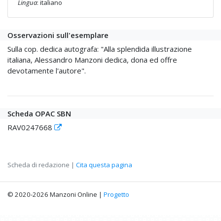
Lingua
: italiano
Osservazioni sull'esemplare
Sulla cop. dedica autografa: "Alla splendida illustrazione
italiana, Alessandro Manzoni dedica, dona ed offre
devotamente l'autore".
Scheda OPAC SBN
RAV0247668
Scheda di redazione |
Cita questa pagina
© 2020-2026 Manzoni Online |
Progetto