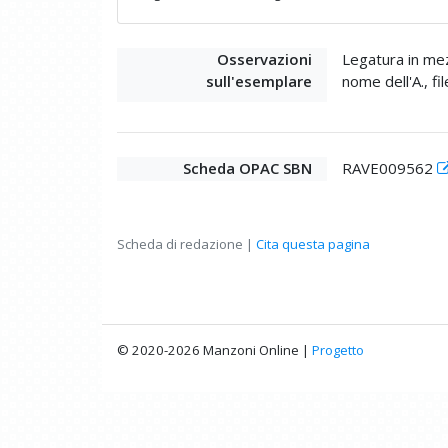
Osservazioni
Legatura in mezz
sull'esemplare
nome dell'A., fil
Scheda OPAC SBN
RAVE009562
Scheda di redazione |
Cita questa pagina
© 2020-2026 Manzoni Online |
Progetto