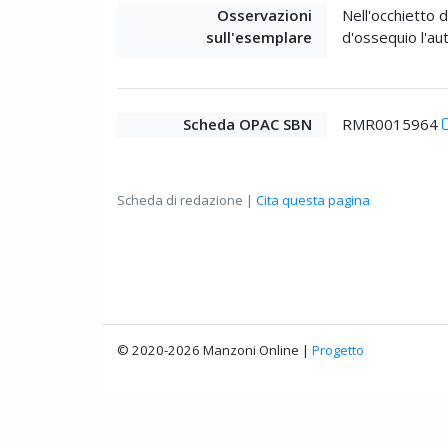
Osservazioni
Nell'occhietto d
sull'esemplare
d'ossequio l'au
Scheda OPAC SBN
RMR0015964
Scheda di redazione |
Cita questa pagina
© 2020-2026 Manzoni Online |
Progetto