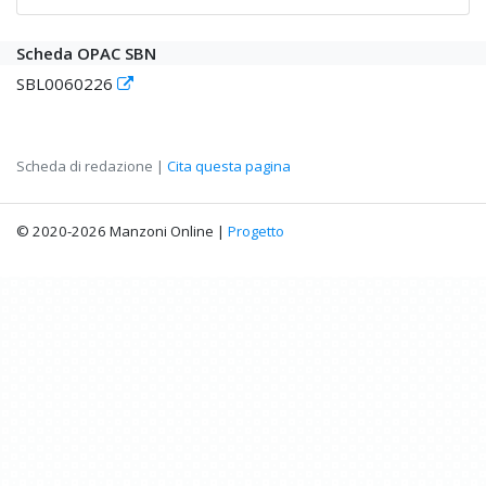
Scheda OPAC SBN
SBL0060226
Scheda di redazione |
Cita questa pagina
© 2020-2026 Manzoni Online |
Progetto