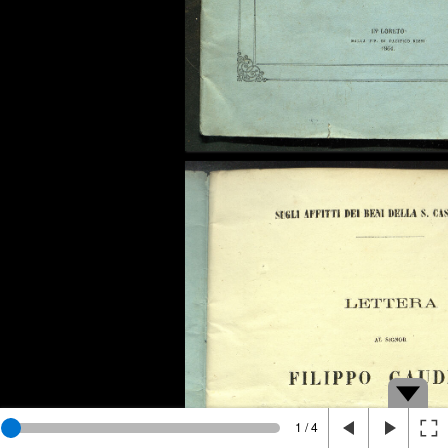
1 / 4