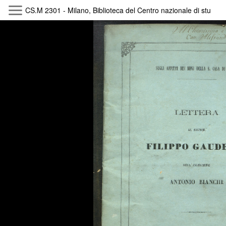
CS.M 2301 - Milano, Biblioteca del Centro nazionale di studi 