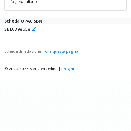
Lingua
: italiano
Scheda OPAC SBN
SBL0398658
Scheda di redazione |
Cita questa pagina
© 2020-2026 Manzoni Online |
Progetto