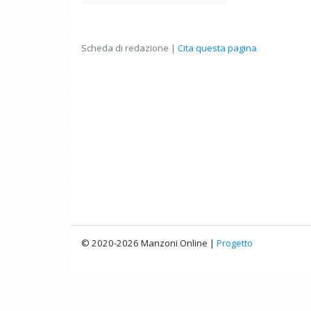
Scheda di redazione |
Cita questa pagina
© 2020-2026 Manzoni Online |
Progetto