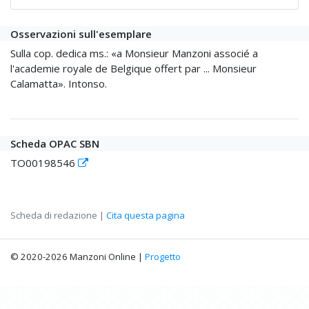
Osservazioni sull'esemplare
Sulla cop. dedica ms.: «a Monsieur Manzoni associé a
l'academie royale de Belgique offert par ... Monsieur
Calamatta». Intonso.
Scheda OPAC SBN
TO00198546
Scheda di redazione |
Cita questa pagina
© 2020-2026 Manzoni Online |
Progetto