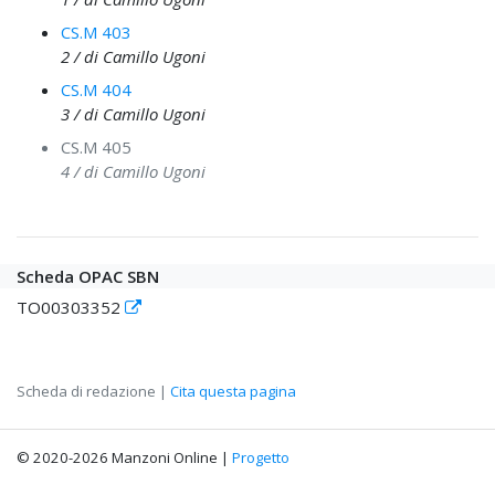
CS.M 403
2 / di Camillo Ugoni
CS.M 404
3 / di Camillo Ugoni
CS.M 405
4 / di Camillo Ugoni
Scheda OPAC SBN
TO00303352
Scheda di redazione |
Cita questa pagina
© 2020-2026 Manzoni Online |
Progetto