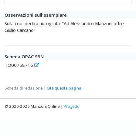
Osservazioni sull'esemplare
Sulla cop. dedica autografa: "Ad Alessandro Manzoni offre
Giulio Carcano"
Scheda OPAC SBN
TO00758716
Scheda di redazione |
Cita questa pagina
© 2020-2026 Manzoni Online |
Progetto