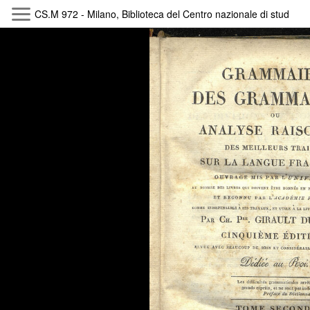
CS.M 972 - Milano, Biblioteca del Centro nazionale di studi ma