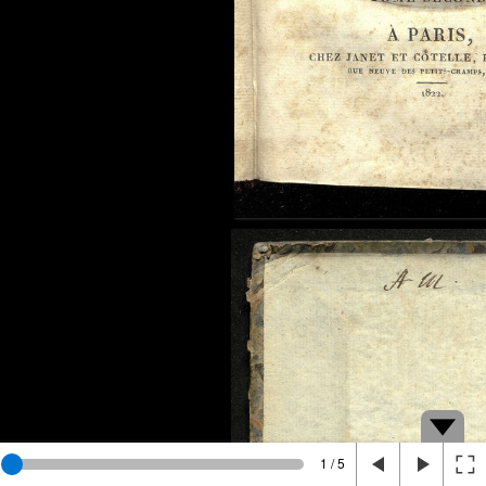
1 / 5