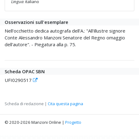
Lingua
: italiano
Osservazioni sull'esemplare
Nell'occhietto dedica autografa dell'A.: "All'illustre signore
Conte Alessandro Manzoni Senatore del Regno omaggio
dell'autore". - Piegatura alla p. 75.
Scheda OPAC SBN
UFI0290517
Scheda di redazione |
Cita questa pagina
© 2020-2026 Manzoni Online |
Progetto