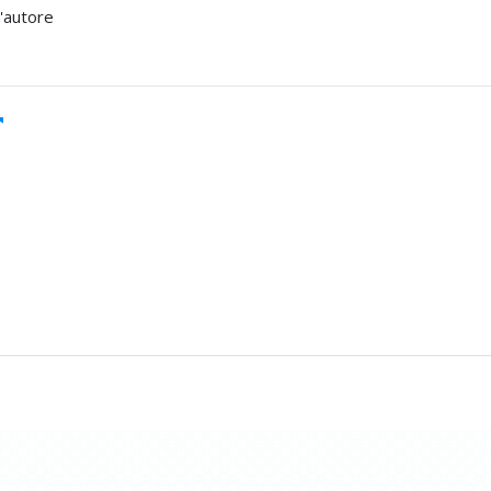
l'autore