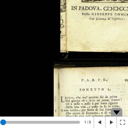
1 / 3