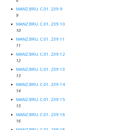
8
MANZ.BRU. C.01. 239 9
9
MANZ.BRU. C.01. 239 10
10
MANZ.BRU. C.01. 239 11
11
MANZ.BRU. C.01. 239 12
12
MANZ.BRU. C.01. 239 13
13
MANZ.BRU. C.01. 239 14
14
MANZ.BRU. C.01. 239 15
15
MANZ.BRU. C.01. 239 16
16
MANZ.BRU. C.01. 239 18