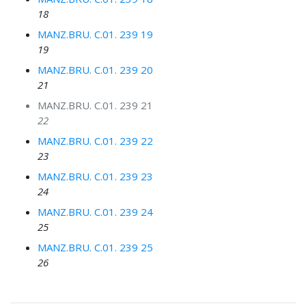
18
MANZ.BRU. C.01. 239 19
19
MANZ.BRU. C.01. 239 20
21
MANZ.BRU. C.01. 239 21
22
MANZ.BRU. C.01. 239 22
23
MANZ.BRU. C.01. 239 23
24
MANZ.BRU. C.01. 239 24
25
MANZ.BRU. C.01. 239 25
26