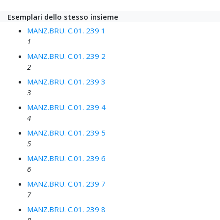
Esemplari dello stesso insieme
MANZ.BRU. C.01. 239 1
1
MANZ.BRU. C.01. 239 2
2
MANZ.BRU. C.01. 239 3
3
MANZ.BRU. C.01. 239 4
4
MANZ.BRU. C.01. 239 5
5
MANZ.BRU. C.01. 239 6
6
MANZ.BRU. C.01. 239 7
7
MANZ.BRU. C.01. 239 8