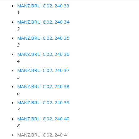
MANZ.BRU. C.02. 240 33
1
MANZ.BRU. C.02. 240 34
2
MANZ.BRU. C.02. 240 35
3
MANZ.BRU. C.02. 240 36
4
MANZ.BRU. C.02. 240 37
5
MANZ.BRU. C.02. 240 38
6
MANZ.BRU. C.02. 240 39
7
MANZ.BRU. C.02. 240 40
8
MANZ.BRU. C.02. 240 41