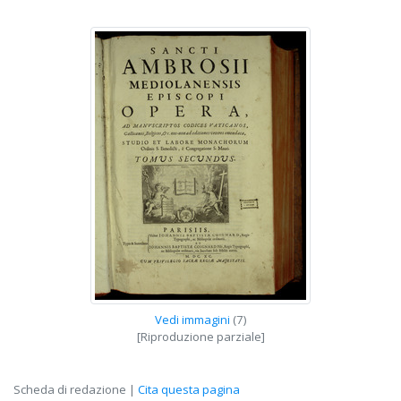
Vedi immagini
(7)
[Riproduzione parziale]
Scheda di redazione |
Cita questa pagina