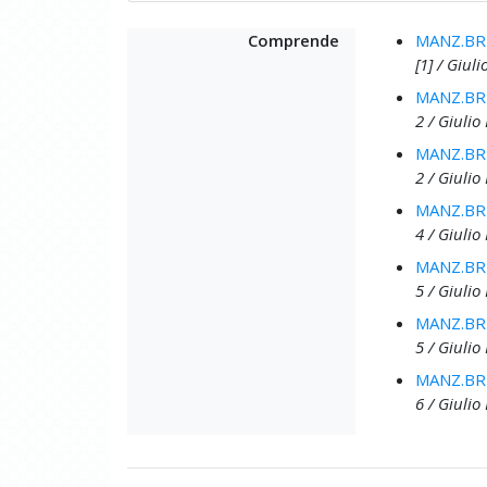
Comprende
MANZ.BRU
[1] / Giuli
MANZ.BRU
2 / Giulio 
MANZ.BRU
2 / Giulio 
MANZ.BRU
4 / Giulio 
MANZ.BRU
5 / Giulio 
MANZ.BRU
5 / Giulio 
MANZ.BRU
6 / Giulio 