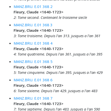
MANZ.BRU. E.01 368 2
Fleury, Claude <1640-1723>
2: Tome second. Contenant le troisieme siecle
MANZ.BRU. E.01 368 3
Fleury, Claude <1640-1723>
3: Tome troisieme. Depuis l'an 313. jusques a l'an 361
MANZ.BRU. E.01 368 4
Fleury, Claude <1640-1723>
4: Tome quatrieme. Depuis l'an 361. jusques a l'an 395
MANZ.BRU. E.01 368 5
Fleury, Claude <1640-1723>
5: Tome cinquieme. Depuis l'an 395. jusques a l'an 429
MANZ.BRU. E.01 368 6
Fleury, Claude <1640-1723>
6: Tome sixieme. Depuis l'an 429. jusques a l'an 483
MANZ.BRU. E.01 368 7
Fleury, Claude <1640-1723>
7: Tome septieme. Depuis l'an 483. jusques a l'an 590