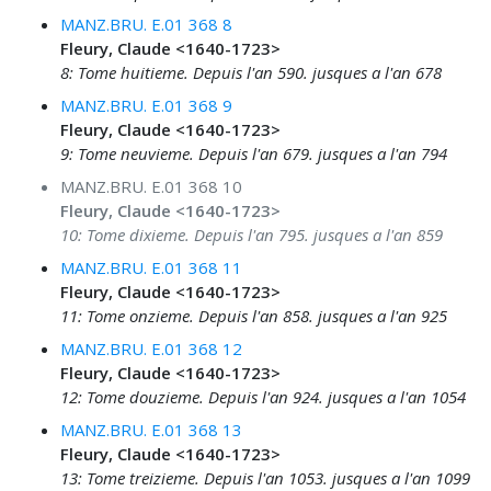
MANZ.BRU. E.01 368 8
Fleury, Claude <1640-1723>
8: Tome huitieme. Depuis l'an 590. jusques a l'an 678
MANZ.BRU. E.01 368 9
Fleury, Claude <1640-1723>
9: Tome neuvieme. Depuis l'an 679. jusques a l'an 794
MANZ.BRU. E.01 368 10
Fleury, Claude <1640-1723>
10: Tome dixieme. Depuis l'an 795. jusques a l'an 859
MANZ.BRU. E.01 368 11
Fleury, Claude <1640-1723>
11: Tome onzieme. Depuis l'an 858. jusques a l'an 925
MANZ.BRU. E.01 368 12
Fleury, Claude <1640-1723>
12: Tome douzieme. Depuis l'an 924. jusques a l'an 1054
MANZ.BRU. E.01 368 13
Fleury, Claude <1640-1723>
13: Tome treizieme. Depuis l'an 1053. jusques a l'an 1099