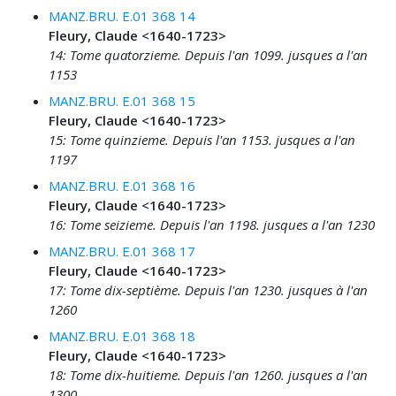
MANZ.BRU. E.01 368 14
Fleury, Claude <1640-1723>
14: Tome quatorzieme. Depuis l'an 1099. jusques a l'an
1153
MANZ.BRU. E.01 368 15
Fleury, Claude <1640-1723>
15: Tome quinzieme. Depuis l'an 1153. jusques a l'an
1197
MANZ.BRU. E.01 368 16
Fleury, Claude <1640-1723>
16: Tome seizieme. Depuis l'an 1198. jusques a l'an 1230
MANZ.BRU. E.01 368 17
Fleury, Claude <1640-1723>
17: Tome dix-septième. Depuis l'an 1230. jusques à l'an
1260
MANZ.BRU. E.01 368 18
Fleury, Claude <1640-1723>
18: Tome dix-huitieme. Depuis l'an 1260. jusques a l'an
1300