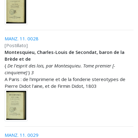
MANZ. 11. 0028
[Postillato]
Montesquieu, Charles-Louis de Secondat, baron de la
Brède et de
{
De l'esprit des lois, par Montesquieu. Tome premier [-
cinquieme]
}
3
A Paris : de l'imprimerie et de la fonderie stereotypes de
Pierre Didot l'aine, et de Firmin Didot, 1803
MANZ. 11. 0029