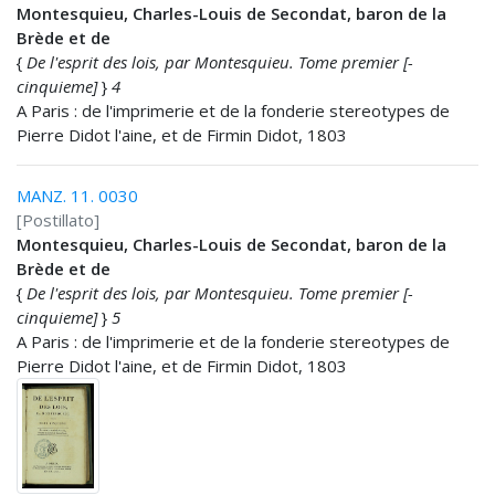
Montesquieu, Charles-Louis de Secondat, baron de la
Brède et de
{
De l'esprit des lois, par Montesquieu. Tome premier [-
cinquieme]
}
4
A Paris : de l'imprimerie et de la fonderie stereotypes de
Pierre Didot l'aine, et de Firmin Didot, 1803
MANZ. 11. 0030
[Postillato]
Montesquieu, Charles-Louis de Secondat, baron de la
Brède et de
{
De l'esprit des lois, par Montesquieu. Tome premier [-
cinquieme]
}
5
A Paris : de l'imprimerie et de la fonderie stereotypes de
Pierre Didot l'aine, et de Firmin Didot, 1803