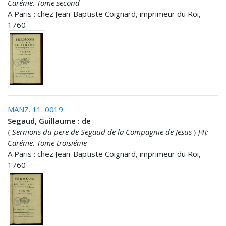
Caréme. Tome second
A Paris : chez Jean-Baptiste Coignard, imprimeur du Roi,
1760
MANZ. 11. 0019
Segaud, Guillaume : de
{
Sermons du pere de Segaud de la Compagnie de Jesus
}
[4]:
Caréme. Tome troisiéme
A Paris : chez Jean-Baptiste Coignard, imprimeur du Roi,
1760