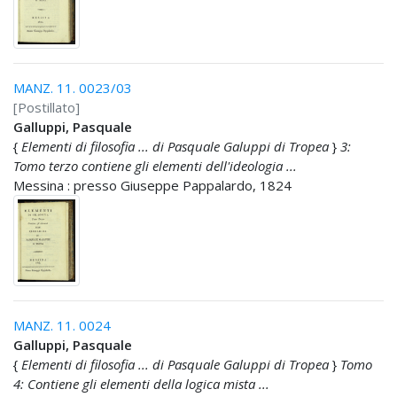
MANZ. 11. 0023/03
[Postillato]
Galluppi, Pasquale
{
Elementi di filosofia ... di Pasquale Galuppi di Tropea
}
3:
Tomo terzo contiene gli elementi dell'ideologia ...
Messina : presso Giuseppe Pappalardo, 1824
MANZ. 11. 0024
Galluppi, Pasquale
{
Elementi di filosofia ... di Pasquale Galuppi di Tropea
}
Tomo
4: Contiene gli elementi della logica mista ...