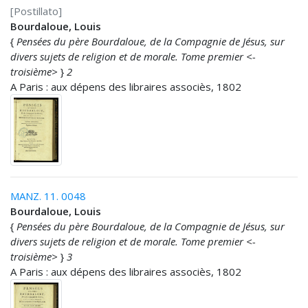
[Postillato]
Bourdaloue, Louis
{
Pensées du père Bourdaloue, de la Compagnie de Jésus, sur
divers sujets de religion et de morale. Tome premier <-
troisième>
}
2
A Paris : aux dépens des libraires associès, 1802
MANZ. 11. 0048
Bourdaloue, Louis
{
Pensées du père Bourdaloue, de la Compagnie de Jésus, sur
divers sujets de religion et de morale. Tome premier <-
troisième>
}
3
A Paris : aux dépens des libraires associès, 1802