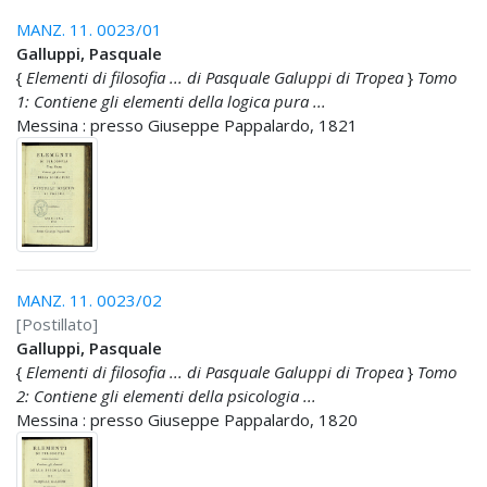
MANZ. 11. 0023/01
Galluppi, Pasquale
{
Elementi di filosofia ... di Pasquale Galuppi di Tropea
}
Tomo
1: Contiene gli elementi della logica pura ...
Messina : presso Giuseppe Pappalardo, 1821
MANZ. 11. 0023/02
[Postillato]
Galluppi, Pasquale
{
Elementi di filosofia ... di Pasquale Galuppi di Tropea
}
Tomo
2: Contiene gli elementi della psicologia ...
Messina : presso Giuseppe Pappalardo, 1820