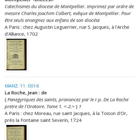
Catechismes du diocese de Montpellier. Imprimez par ordre de
messire Charles Joachim Colbert, evêque de Montpellier. Pour
être seuls enseignez aux enfans de son diocése
A Paris : chez Augustin Leguerrier, rue S. Jacques, à l'Arche
d'Alliance, 1702
MANZ. 11. 0016
La Roche, Jean : de
{
Panegyriques des saints, prononcez par le r.p. De La Roche
pretre de l'Oratoire. Tome 1. <-2.>
}
1
A Paris : chez Moreau, rue saint Jacques, à la Toison d'Or,
près la Fontaine saint Severin, 1724