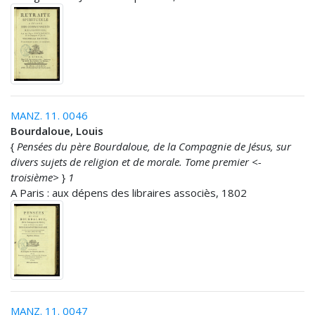
MANZ. 11. 0046
Bourdaloue, Louis
{
Pensées du père Bourdaloue, de la Compagnie de Jésus, sur
divers sujets de religion et de morale. Tome premier <-
troisième>
}
1
A Paris : aux dépens des libraires associès, 1802
MANZ. 11. 0047