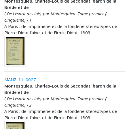
Montesquieu, Charles-Louis de Secondat, baron de la
Brède et de
{
De l'esprit des lois, par Montesquieu. Tome premier [-
cinquieme]
}
1
A Paris : de l'imprimerie et de la fonderie stereotypes de
Pierre Didot l'aine, et de Firmin Didot, 1803
MANZ. 11. 0027
Montesquieu, Charles-Louis de Secondat, baron de la
Brède et de
{
De l'esprit des lois, par Montesquieu. Tome premier [-
cinquieme]
}
2
A Paris : de l'imprimerie et de la fonderie stereotypes de
Pierre Didot l'aine, et de Firmin Didot, 1803