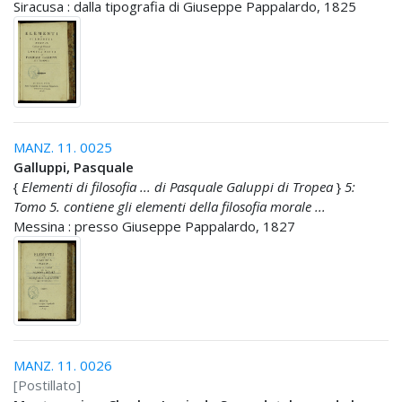
Siracusa : dalla tipografia di Giuseppe Pappalardo, 1825
MANZ. 11. 0025
Galluppi, Pasquale
{
Elementi di filosofia ... di Pasquale Galuppi di Tropea
}
5:
Tomo 5. contiene gli elementi della filosofia morale ...
Messina : presso Giuseppe Pappalardo, 1827
MANZ. 11. 0026
[Postillato]