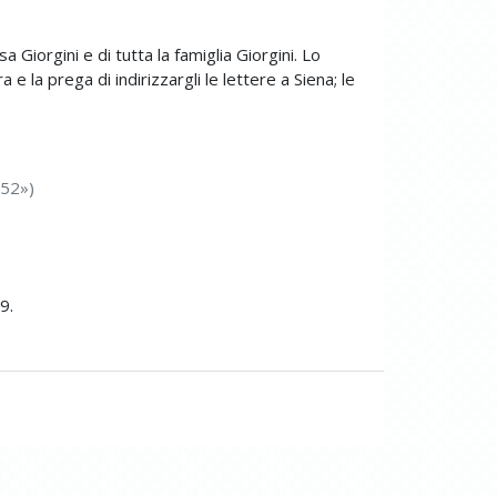
a Giorgini e di tutta la famiglia Giorgini. Lo
 e la prega di indirizzargli le lettere a Siena; le
 52»)
9.