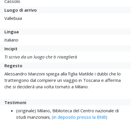
Cassolo
Luogo di arrivo
Vallebuia
Lingua
italiano
Incipit
Ti scrivo da un luogo che ti risveglierà
Regesto
Alessandro Manzoni spiega alla figlia Matilde i dubbi che lo
trattengono dal compiere un viaggio in Toscana e afferma
che si deciderà una volta tornato a Milano.
Testimoni
(originale) Milano, Biblioteca del Centro nazionale di
studi manzoniani,
(in deposito presso la BNB)