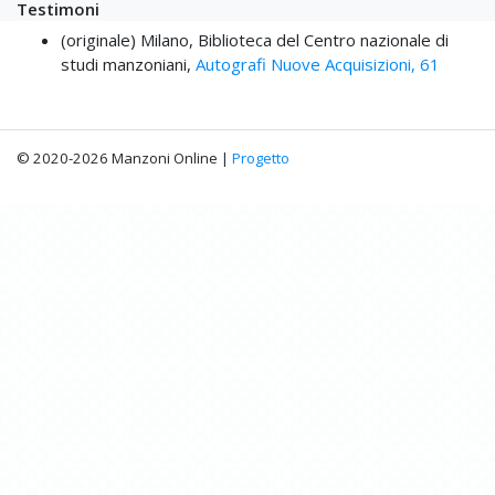
Testimoni
(originale) Milano, Biblioteca del Centro nazionale di
studi manzoniani,
Autografi Nuove Acquisizioni, 61
© 2020-2026 Manzoni Online |
Progetto