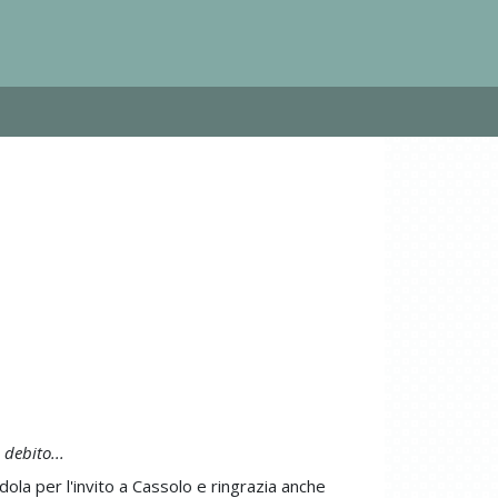
debito...
ola per l'invito a Cassolo e ringrazia anche