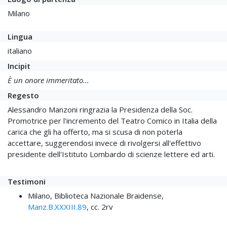
Milano
Lingua
italiano
Incipit
È un onore immeritato...
Regesto
Alessandro Manzoni ringrazia la Presidenza della Soc.
Promotrice per l'incremento del Teatro Comico in Italia della
carica che gli ha offerto, ma si scusa di non poterla
accettare, suggerendosi invece di rivolgersi all'effettivo
presidente dell'Istituto Lombardo di scienze lettere ed arti.
Testimoni
Milano, Biblioteca Nazionale Braidense,
Manz.B.XXXIII.89
, cc. 2rv