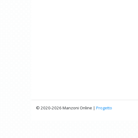
© 2020-2026 Manzoni Online |
Progetto