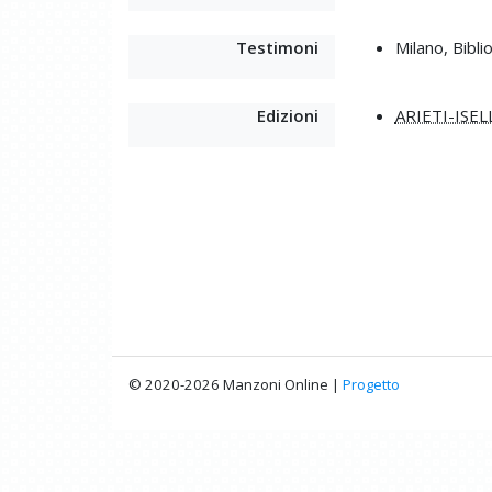
Testimoni
Milano, Bibl
Edizioni
ARIETI-ISEL
© 2020-2026 Manzoni Online |
Progetto