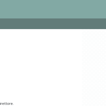
irettore.