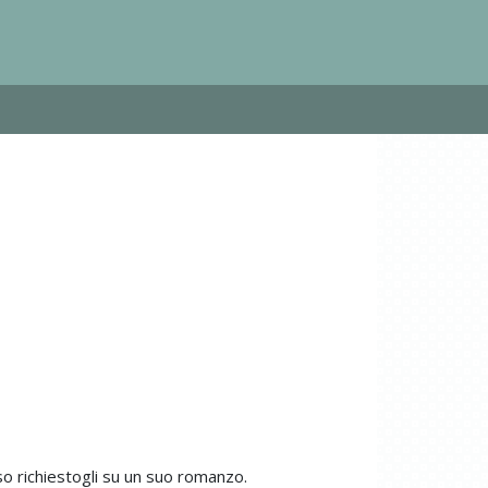
so richiestogli su un suo romanzo.