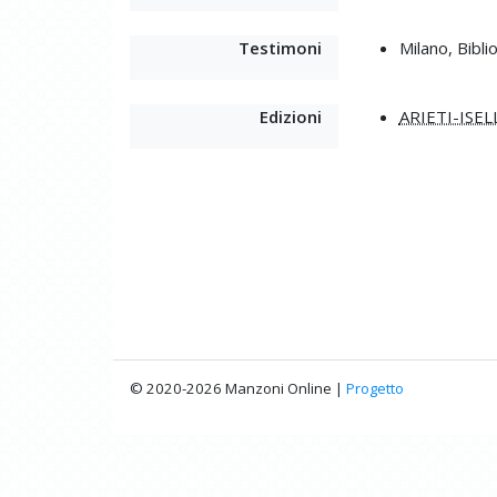
Testimoni
Milano, Bibl
Edizioni
ARIETI-ISEL
© 2020-2026 Manzoni Online |
Progetto