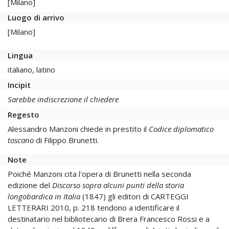
[Milano]
Luogo di arrivo
[Milano]
Lingua
italiano, latino
Incipit
Sarebbe indiscrezione il chiedere
Regesto
Alessandro Manzoni chiede in prestito il
Codice diplomatico
toscano
di Filippo Brunetti.
Note
Poiché Manzoni cita l'opera di Brunetti nella seconda
edizione del
Discorso sopra alcuni punti della storia
longobardica in Italia
(1847) gli editori di CARTEGGI
LETTERARI 2010, p. 218 tendono a identificare il
destinatario nel bibliotecario di Brera Francesco Rossi e a