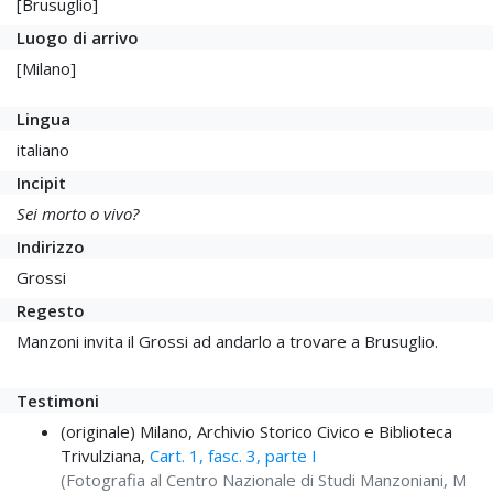
[Brusuglio]
Luogo di arrivo
[Milano]
Lingua
italiano
Incipit
Sei morto o vivo?
Indirizzo
Grossi
Regesto
Manzoni invita il Grossi ad andarlo a trovare a Brusuglio.
Testimoni
(originale) Milano, Archivio Storico Civico e Biblioteca
Trivulziana,
Cart. 1, fasc. 3, parte I
(Fotografia al Centro Nazionale di Studi Manzoniani, M