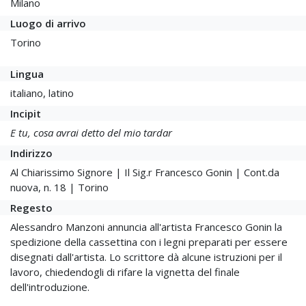
Milano
Luogo di arrivo
Torino
Lingua
italiano, latino
Incipit
E tu, cosa avrai detto del mio tardar
Indirizzo
Al Chiarissimo Signore | Il Sig.r Francesco Gonin | Cont.da
nuova, n. 18 | Torino
Regesto
Alessandro Manzoni annuncia all'artista Francesco Gonin la
spedizione della cassettina con i legni preparati per essere
disegnati dall'artista. Lo scrittore dà alcune istruzioni per il
lavoro, chiedendogli di rifare la vignetta del finale
dell'introduzione.