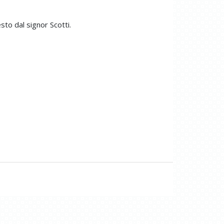
to dal signor Scotti.