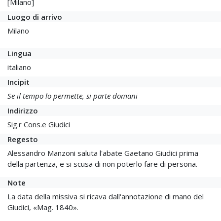
[Milano]
Luogo di arrivo
Milano
Lingua
italiano
Incipit
Se il tempo lo permette, si parte domani
Indirizzo
Sig.r Cons.e Giudici
Regesto
Alessandro Manzoni saluta l'abate Gaetano Giudici prima
della partenza, e si scusa di non poterlo fare di persona.
Note
La data della missiva si ricava dall'annotazione di mano del
Giudici, «Mag. 1840».