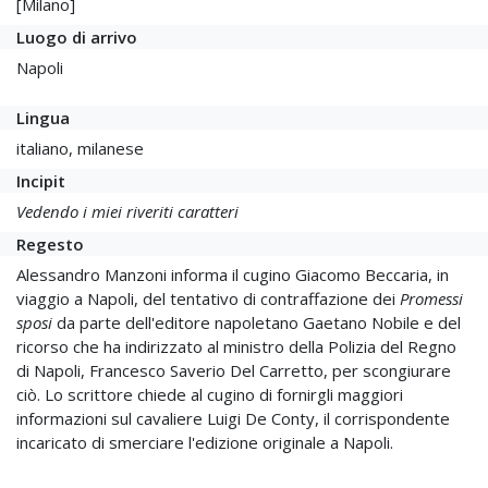
[Milano]
Luogo di arrivo
Napoli
Lingua
italiano, milanese
Incipit
Vedendo i miei riveriti caratteri
Regesto
Alessandro Manzoni informa il cugino Giacomo Beccaria, in
viaggio a Napoli, del tentativo di contraffazione dei
Promessi
sposi
da parte dell'editore napoletano Gaetano Nobile e del
ricorso che ha indirizzato al ministro della Polizia del Regno
di Napoli, Francesco Saverio Del Carretto, per scongiurare
ciò. Lo scrittore chiede al cugino di fornirgli maggiori
informazioni sul cavaliere Luigi De Conty, il corrispondente
incaricato di smerciare l'edizione originale a Napoli.